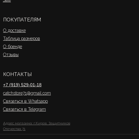
ПОКУПАТЕЛЯМ
О доставке
Таблица размеров
О бренде
Отзывы
КОНТАКТЫ
+7 (919) 529-01-18
catchstore71@gmail.com
Связаться в Whatsapp
Связаться в Telegram
Адрес магазина: г.Киров, Защитников
Отечества 71