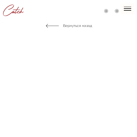
0
0
Вернуться назад