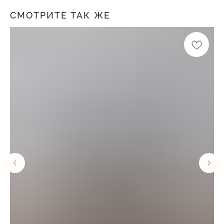
СМОТРИТЕ ТАК ЖЕ