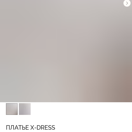
ПЛАТЬЕ X-DRESS