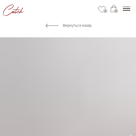
0
0
Вернуться назад