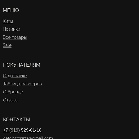
МЕНЮ
Хиты
Новинки
Все товары
Sale
ПОКУПАТЕЛЯМ
О доставке
Таблица размеров
О бренде
Отзывы
КОНТАКТЫ
+7 (919) 529-01-18
catchstore71@gmail.com