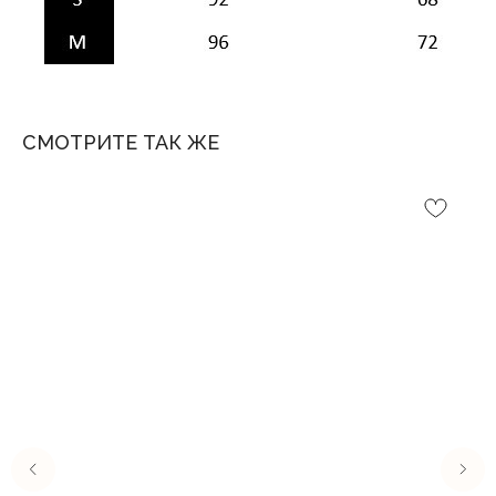
СМОТРИТЕ ТАК ЖЕ