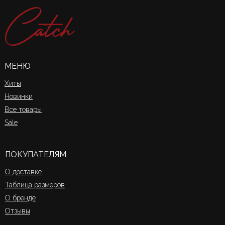
МЕНЮ
Хиты
Новинки
Все товары
Sale
ПОКУПАТЕЛЯМ
О доставке
Таблица размеров
О бренде
Отзывы