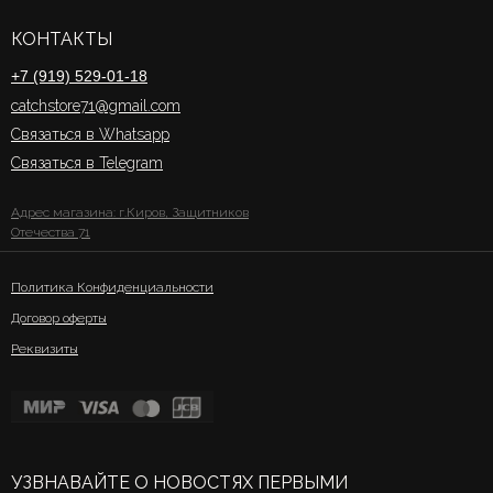
КОНТАКТЫ
+7 (919) 529-01-18
catchstore71@gmail.com
Связаться в Whatsapp
Связаться в Telegram
Адрес магазина: г.Киров, Защитников
Отечества 71
Политика Конфиденциальности
Договор оферты
Реквизиты
УЗВНАВАЙТЕ О НОВОСТЯХ ПЕРВЫМИ