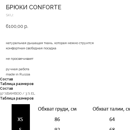
БРЮКИ CONFORTE
SKU:
6100,00
р.
натуральная дышащая ткань, которая нежно струится
комфортная свободная посадка
не просвечивает
ручная работа
made in Russia
Состав
Таблица размеров
Состав
97 %BAMBOO / 3 % EL
Таблица размеров