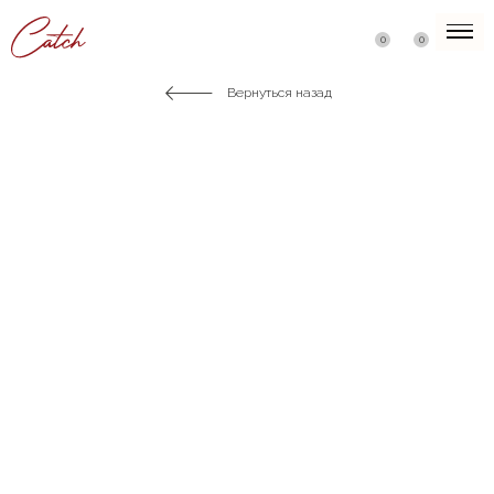
0
0
Вернуться назад