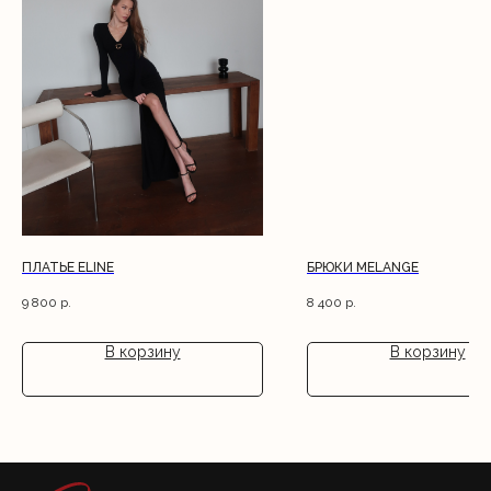
ПЛАТЬЕ ELINE
БРЮКИ MELANGE
9 800
р.
8 400
р.
В корзину
В корзину