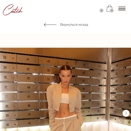
0
0
Вернуться назад