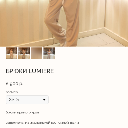
БРЮКИ LUMIERE
8 900
р.
размер
брюки прямого кроя
выполнены из итальянской костюмной ткани