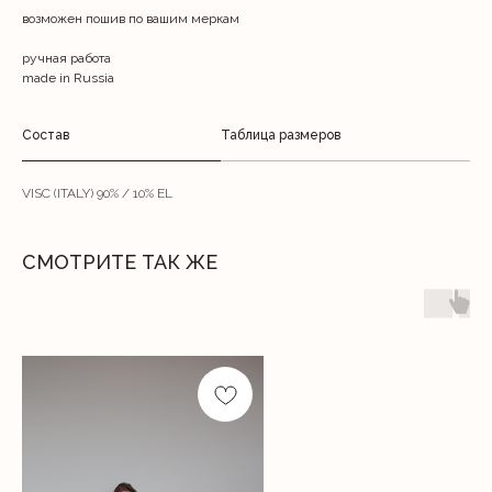
возможен пошив по вашим меркам
ручная работа
made in Russia
Состав
Таблица размеров
VISC (ITALY) 90% / 10% EL
СМОТРИТЕ ТАК ЖЕ