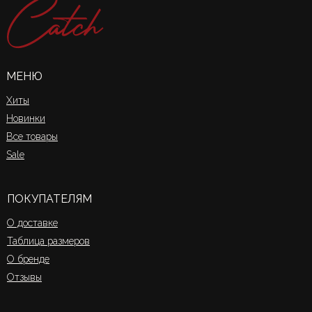
МЕНЮ
Хиты
Новинки
Все товары
Sale
ПОКУПАТЕЛЯМ
О доставке
Таблица размеров
О бренде
Отзывы