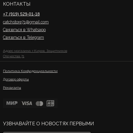
КОНТАКТЫ
+7 (919) 529-01-18
catchstore71@gmail.com
Связаться в Whatsapp
Связаться в Telegram
Адрес магазина: г.Киров, Защитников
Отечества 71
Политика Конфиденциальности
Договор оферты
Реквизиты
УЗВНАВАЙТЕ О НОВОСТЯХ ПЕРВЫМИ