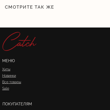
СМОТРИТЕ ТАК ЖЕ
МЕНЮ
Хиты
Новинки
Все товары
Sale
ПОКУПАТЕЛЯМ