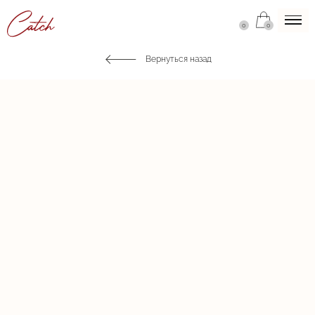
0
0
Вернуться назад