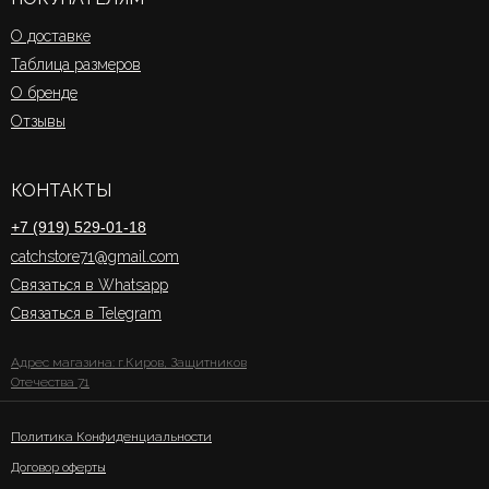
О доставке
Таблица размеров
О бренде
Отзывы
КОНТАКТЫ
+7 (919) 529-01-18
catchstore71@gmail.com
Связаться в Whatsapp
Связаться в Telegram
Адрес магазина: г.Киров, Защитников
Отечества 71
Политика Конфиденциальности
Договор оферты