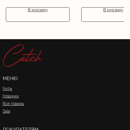
В корзину
В корзину
МЕНЮ
Хиты
Новинки
Все товары
Sale
ПОКУПАТЕЛЯМ