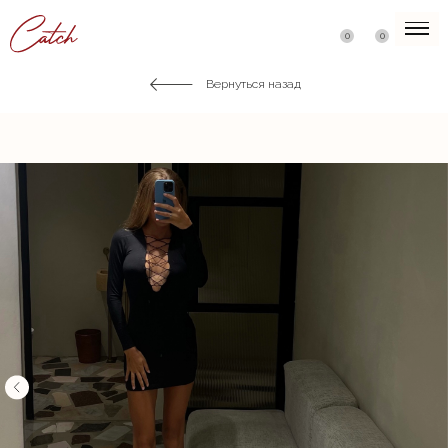
0
0
Вернуться назад