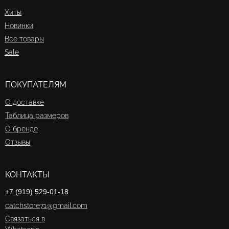
Хиты
Новинки
Все товары
Sale
ПОКУПАТЕЛЯМ
О доставке
Таблица размеров
О бренде
Отзывы
КОНТАКТЫ
+7 (919) 529-01-18
catchstore71@gmail.com
Связаться в