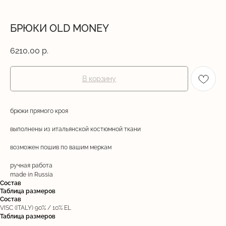
БРЮКИ OLD MONEY
6210,00
р.
В корзину
брюки прямого кроя
выполнены из итальянской костюмной ткани
возможен пошив по вашим меркам
ручная работа
made in Russia
Состав
Таблица размеров
Состав
VISC (ITALY) 90% / 10% EL
Таблица размеров