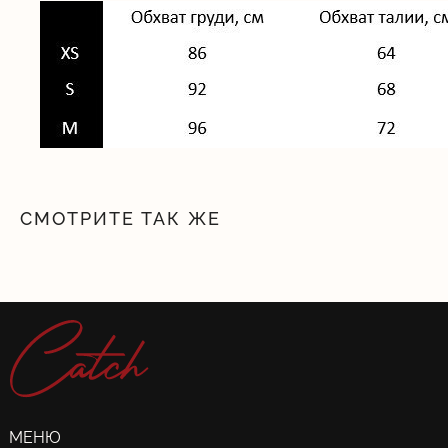
СМОТРИТЕ ТАК ЖЕ
МЕНЮ