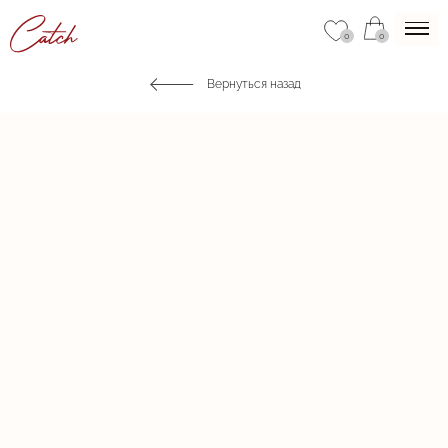
0
0
Вернуться назад